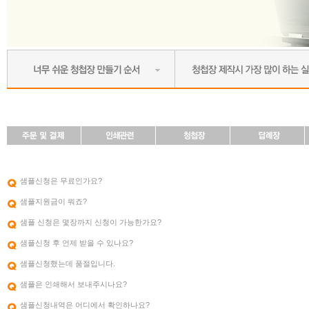
샘플신청은 무료인가요?
샘플지원금이 뭐죠?
샘플 신청은 몇장까지 신청이 가능한가요?
샘플신청 후 언제 받을 수 있나요?
샘플신청했는데 품절입니다.
샘플은 인쇄해서 보내주시나요?
샘플신청내역은 어디에서 확인하나요?