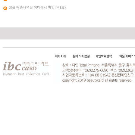
샘플 배송내역은 어디에서 확인하나요?