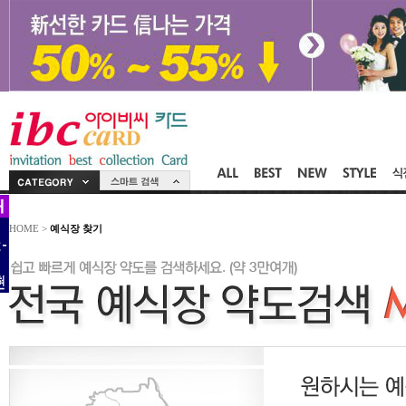
HOME >
예식장 찾기